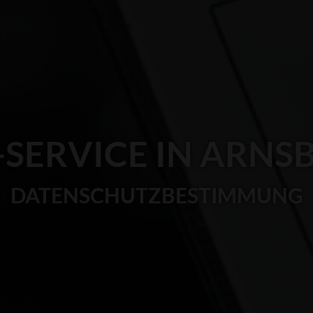
-SERVICE IN ARNS
DATENSCHUTZBESTIMMUNG