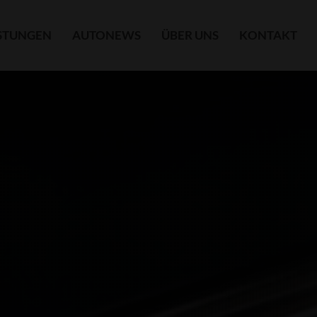
ISTUNGEN
AUTONEWS
ÜBER UNS
KONTAKT